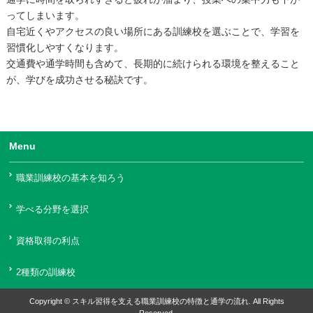
ってしまいます。
自宅近くやアクセスの良い場所にある訓練校を選ぶことで、学習を
習慣化しやすくなります。
交通費や通学時間も含めて、長期的に続けられる環境を整えること
が、学びを成功させる秘訣です。
Menu
職業訓練校の基本を知ろう
学べる分野を選択
資格取得の利点
2種類の訓練校
Copyright © スキル習得を支える職業訓練校の特徴と通学の流れ. All Rights
Reserved.