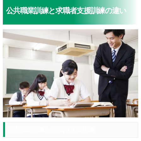
公共職業訓練と求職者支援訓練の違い
公共職業訓練と求職者支援訓練