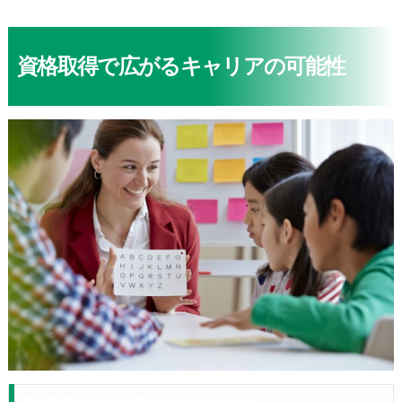
資格取得で広がるキャリアの可能性